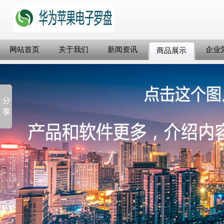
网站首页
关于我们
新闻资讯
企业
商品展示