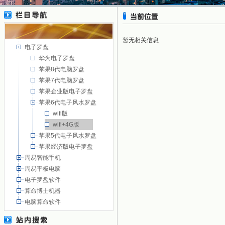
暂无相关信息
电子罗盘
华为电子罗盘
苹果8代电脑罗盘
苹果7代电脑罗盘
苹果企业版电子罗盘
苹果6代电子风水罗盘
wifi版
wifi+4G版
苹果5代电子风水罗盘
苹果经济版电子罗盘
周易智能手机
周易平板电脑
电子罗盘软件
算命博士机器
电脑算命软件