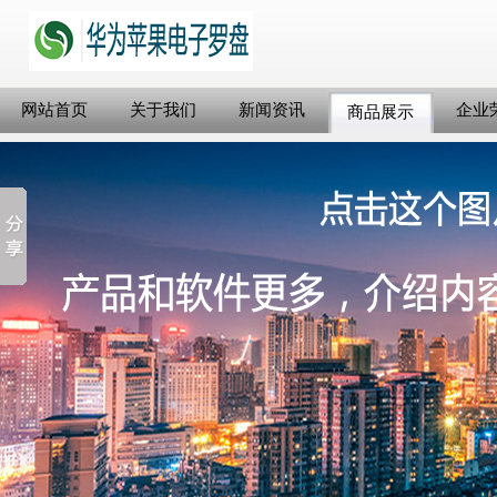
网站首页
关于我们
新闻资讯
企业
商品展示