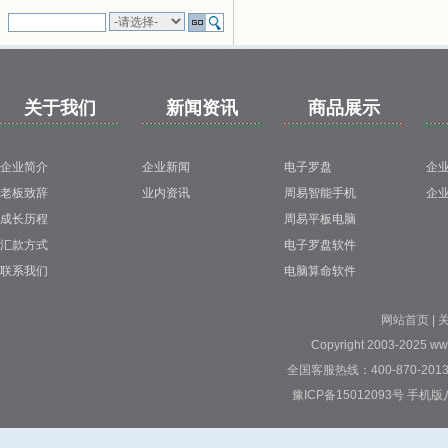
关于我们
新闻资讯
商品展示
企业简介
企业新闻
电子罗盘
企
老板致辞
业内资讯
周易智能手机
企
成长历程
周易平板电脑
汇款方式
电子罗盘软件
联系我们
电脑算命软件
网站首页
|
Copyright 2003-2025 ww
全国客服热线：400-870-2013 
豫ICP备15012093号
手机版