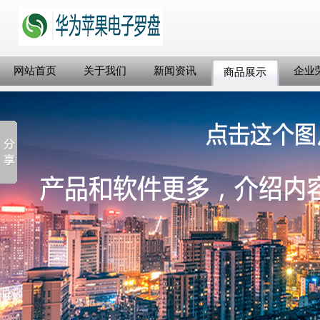
网站首页
关于我们
新闻资讯
企业
商品展示