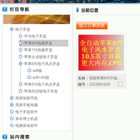
电子罗盘
华为电子罗盘
苹果8代电脑罗盘
苹果7代电脑罗盘
苹果企业版电子罗盘
苹果6代电子风水罗盘
wifi版
wifi+4G版
名称：
智能苹果8代平板…
苹果5代电子风水罗盘
编号：
122359-628
苹果经济版电子罗盘
周易智能手机
周易平板电脑
电子罗盘软件
算命博士机器
电脑算命软件